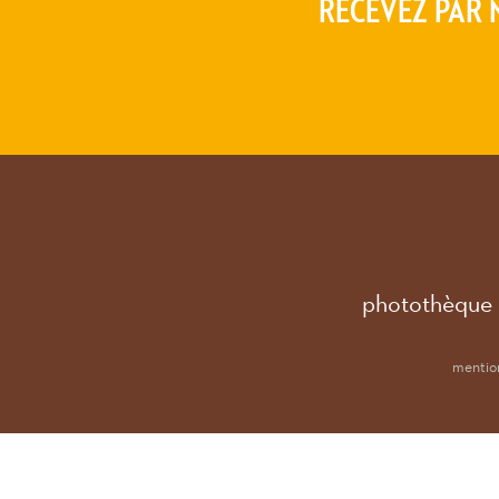
RECEVEZ PAR 
photothèque
mention