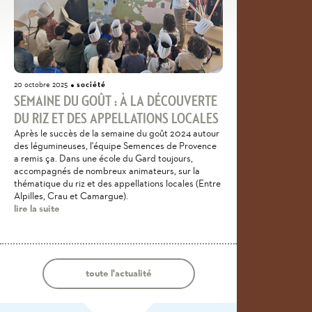
société
20 octobre 2025
SEMAINE DU GOÛT : À LA DÉCOUVERTE
DU RIZ ET DES APPELLATIONS LOCALES
Après le succès de la semaine du goût 2024 autour
des légumineuses, l'équipe Semences de Provence
a remis ça. Dans une école du Gard toujours,
accompagnés de nombreux animateurs, sur la
thématique du riz et des appellations locales (Entre
Alpilles, Crau et Camargue).
lire la suite
toute l'actualité