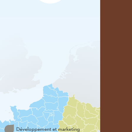
Développement et marketing