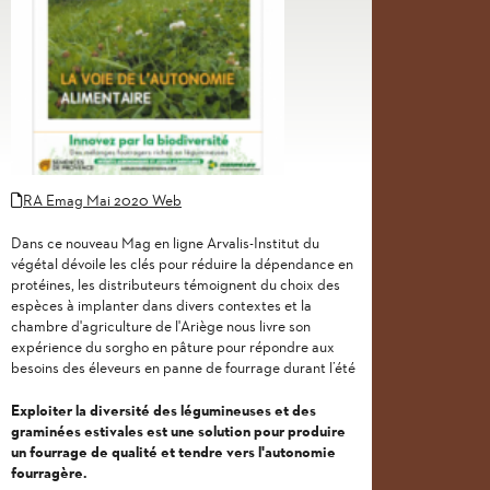
RA Emag Mai 2020 Web
Dans ce nouveau Mag en ligne Arvalis-Institut du
végétal dévoile les clés pour réduire la dépendance en
protéines, les distributeurs témoignent du choix des
espèces à implanter dans divers contextes et la
chambre d'agriculture de l'Ariège nous livre son
expérience du sorgho en pâture pour répondre aux
besoins des éleveurs en panne de fourrage durant l’été
Exploiter la diversité des légumineuses et des
graminées estivales est une solution pour produire
un fourrage de qualité et tendre vers l'autonomie
fourragère.