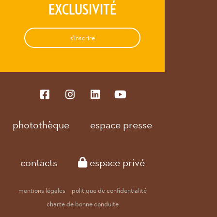
EXCLUSIVITÉ
s'inscrire
photothèque
espace presse
contacts
espace privé
mentions légales
politique de confidentialité
charte de bonne conduite