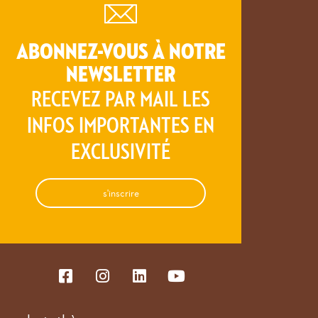
ABONNEZ-VOUS À NOTRE
NEWSLETTER
RECEVEZ PAR MAIL LES
INFOS IMPORTANTES EN
EXCLUSIVITÉ
s'inscrire