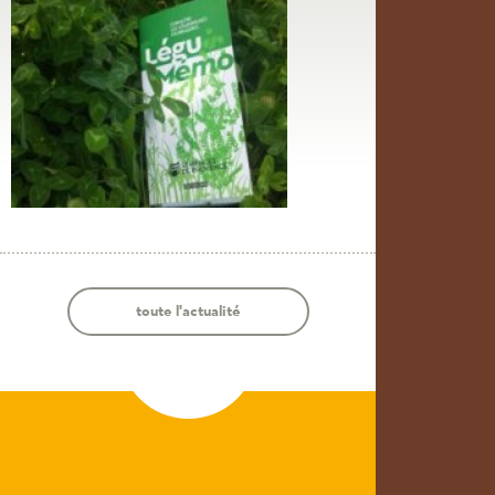
toute l'actualité