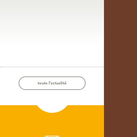
toute l'actualité