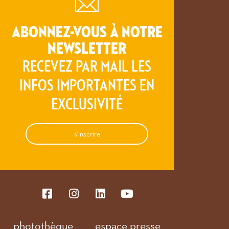
ABONNEZ-VOUS À NOTRE
NEWSLETTER
RECEVEZ PAR MAIL LES
INFOS IMPORTANTES EN
EXCLUSIVITÉ
s'inscrire
photothèque
espace presse