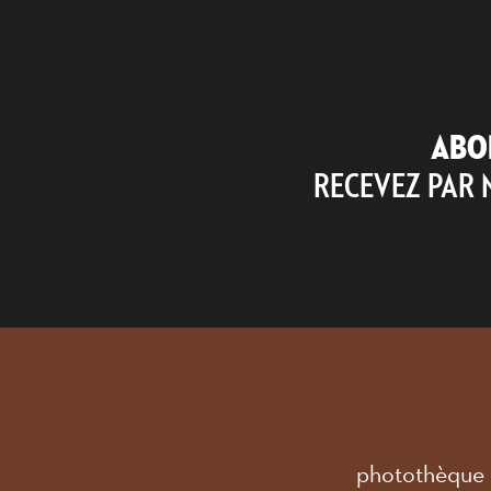
ABO
RECEVEZ PAR 
photothèque