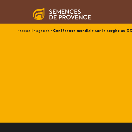
Conférence mondiale sur le sorgho au XX
accueil
agenda
CONFÉRENCE MONDI