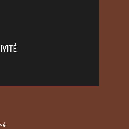
IVITÉ
vé