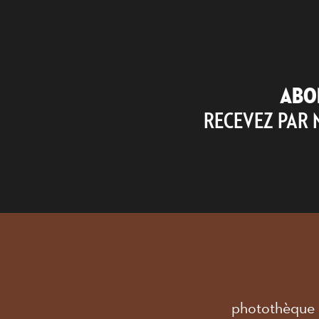
ABO
RECEVEZ PAR 
photothèque