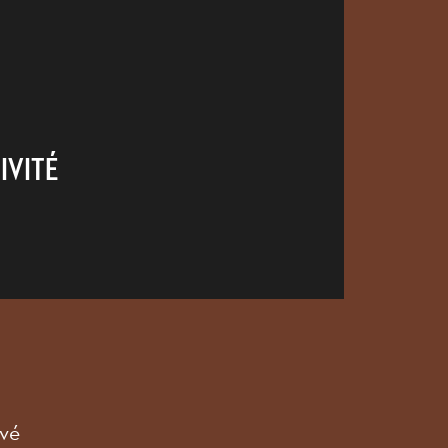
IVITÉ
vé