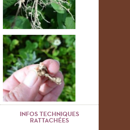
INFOS TECHNIQUES
RATTACHÉES