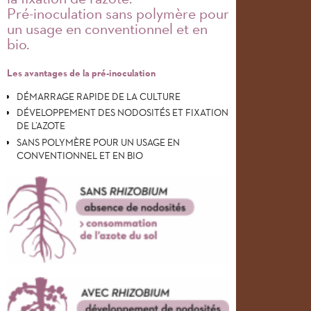
Pré-inoculation sans polymère pour
un usage en conventionnel et en
bio.
Les avantages de la pré-inoculation
DÉMARRAGE RAPIDE DE LA CULTURE
DÉVELOPPEMENT DES NODOSITÉS ET FIXATION
DE L’AZOTE
SANS POLYMÈRE POUR UN USAGE EN
CONVENTIONNEL ET EN BIO