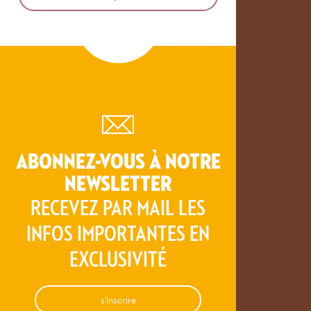
ABONNEZ-VOUS À NOTRE
NEWSLETTER
RECEVEZ PAR MAIL LES
INFOS IMPORTANTES EN
EXCLUSIVITÉ
s'inscrire