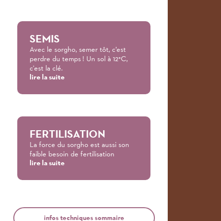
SEMIS
Avec le sorgho, semer tôt, c’est
perdre du temps ! Un sol à 12°C,
c'est la clé.
lire la suite
FERTILISATION
La force du sorgho est aussi son
faible besoin de fertilisation
lire la suite
infos techniques sommaire