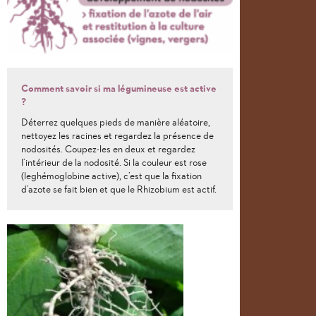
Comment savoir si ma légumineuse est active
?
Déterrez quelques pieds de manière aléatoire,
nettoyez les racines et regardez la présence de
nodosités. Coupez-les en deux et regardez
l’intérieur de la nodosité. Si la couleur est rose
(leghémoglobine active), c’est que la fixation
d’azote se fait bien et que le Rhizobium est actif.