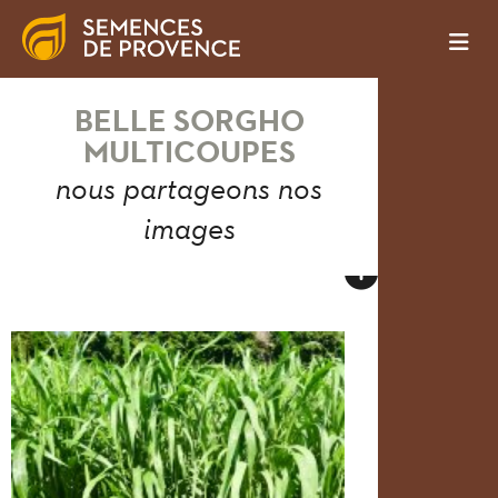
BELLE SORGHO
MULTICOUPES
nous partageons nos
images