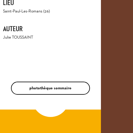
LIEU
Saint-Paul-Les-Romans (26)
AUTEUR
Julie TOUSSAINT
photothèque sommaire