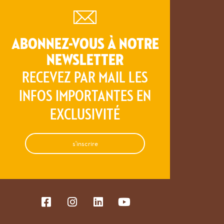
ABONNEZ-VOUS À NOTRE
NEWSLETTER
RECEVEZ PAR MAIL LES
INFOS IMPORTANTES EN
EXCLUSIVITÉ
s'inscrire