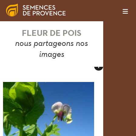
FLEUR DE POIS
nous partageons nos
images