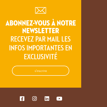
ABONNEZ-VOUS À NOTRE
NEWSLETTER
RECEVEZ PAR MAIL LES
INFOS IMPORTANTES EN
EXCLUSIVITÉ
s'inscrire