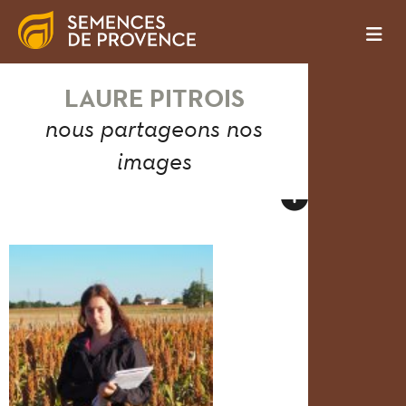
LAURE PITROIS
nous partageons nos
images