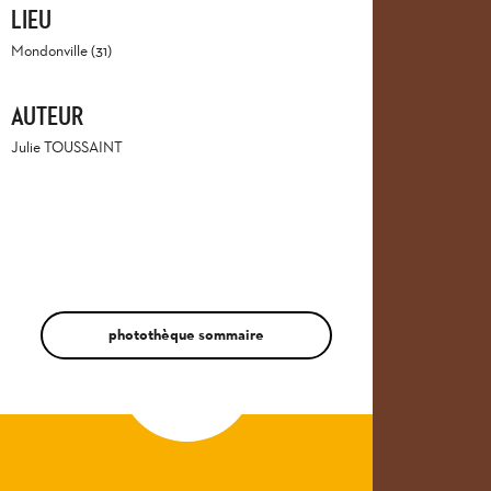
LIEU
Mondonville (31)
AUTEUR
Julie TOUSSAINT
photothèque sommaire