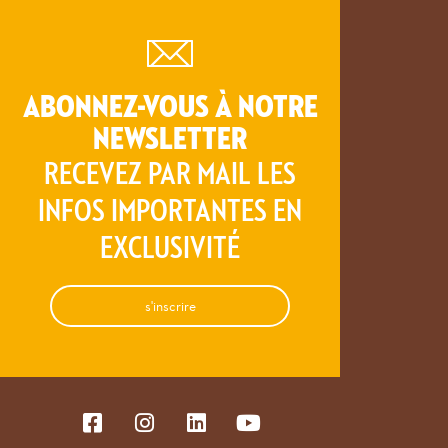
ABONNEZ-VOUS À NOTRE
NEWSLETTER
RECEVEZ PAR MAIL LES
INFOS IMPORTANTES EN
EXCLUSIVITÉ
s'inscrire