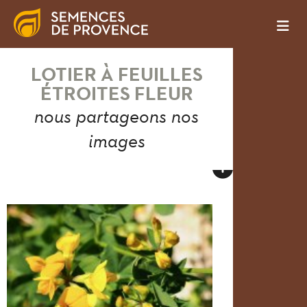
LOTIER À FEUILLES
ÉTROITES FLEUR
nous partageons nos
images