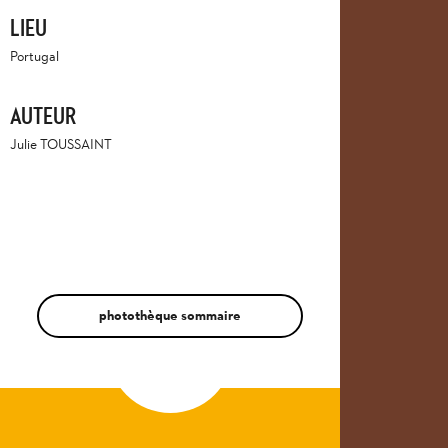
LIEU
Portugal
AUTEUR
Julie TOUSSAINT
photothèque sommaire