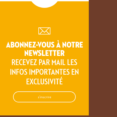
ABONNEZ-VOUS À NOTRE
NEWSLETTER
RECEVEZ PAR MAIL LES
INFOS IMPORTANTES EN
EXCLUSIVITÉ
s'inscrire