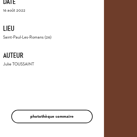
DATE
16 août 2022
LIEU
Saint-Paul-Les-Romans (26)
AUTEUR
Julie TOUSSAINT
photothèque sommaire