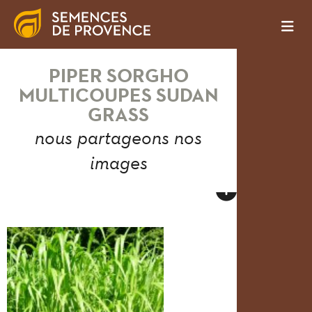
PIPER SORGHO
MULTICOUPES SUDAN
GRASS
nous partageons nos
images