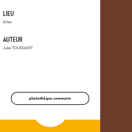
LIEU
Arles
AUTEUR
Julie TOUSSAINT
photothèque sommaire