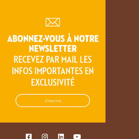
ABONNEZ-VOUS À NOTRE
NEWSLETTER
RECEVEZ PAR MAIL LES
INFOS IMPORTANTES EN
EXCLUSIVITÉ
s'inscrire