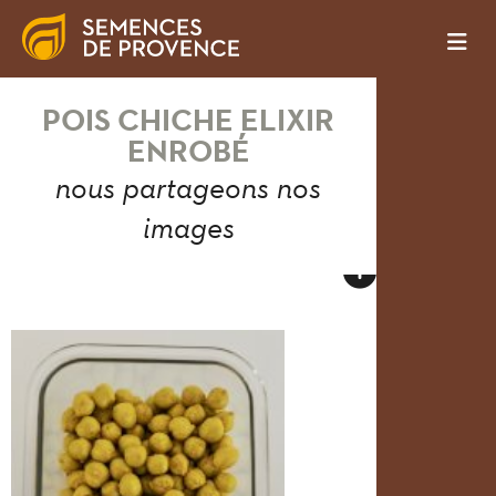
POIS CHICHE ELIXIR
ENROBÉ
nous partageons nos
images