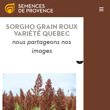
SORGHO GRAIN ROUX
VARIÉTÉ QUEBEC
nous partageons nos
images