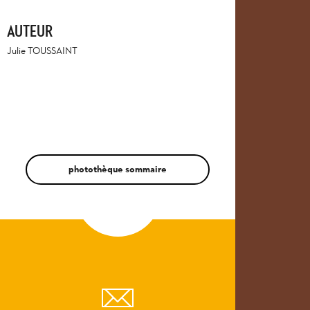
AUTEUR
Julie TOUSSAINT
photothèque sommaire