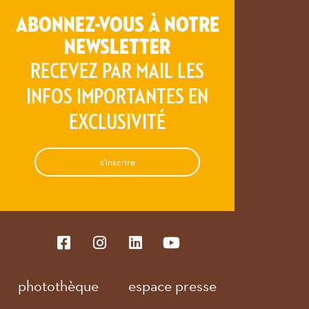
ABONNEZ-VOUS À NOTRE
NEWSLETTER
RECEVEZ PAR MAIL LES
INFOS IMPORTANTES EN
EXCLUSIVITÉ
s'inscrire
photothèque
espace presse