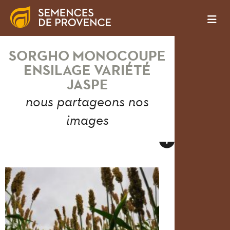
SORGHO MONOCOUPE
ENSILAGE VARIÉTÉ
JASPE
nous partageons nos
images