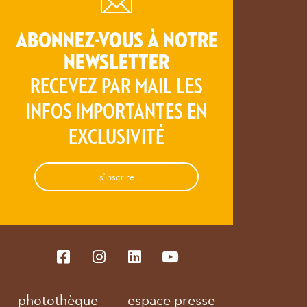
ABONNEZ-VOUS À NOTRE
NEWSLETTER
RECEVEZ PAR MAIL LES
INFOS IMPORTANTES EN
EXCLUSIVITÉ
s'inscrire
photothèque
espace presse