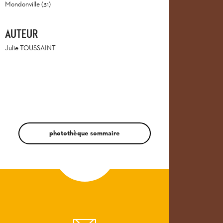
Mondonville (31)
AUTEUR
Julie TOUSSAINT
photothèque sommaire