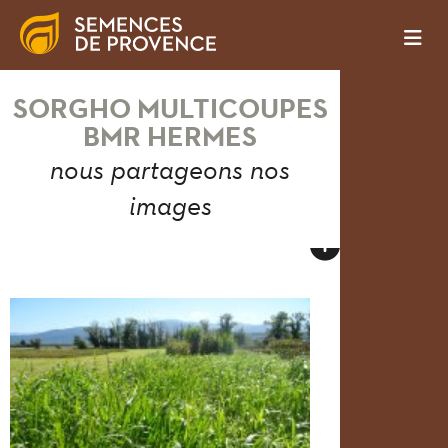
SORGHO MULTICOUPES
BMR HERMES
nous partageons nos
images