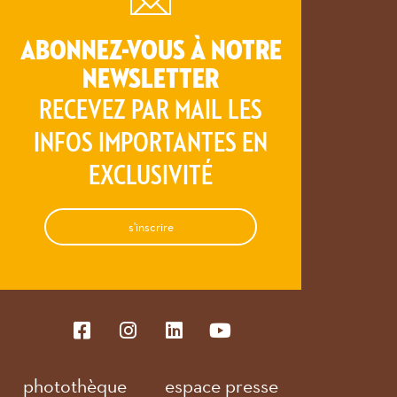
ABONNEZ-VOUS À NOTRE
NEWSLETTER
RECEVEZ PAR MAIL LES
INFOS IMPORTANTES EN
EXCLUSIVITÉ
s'inscrire
photothèque
espace presse