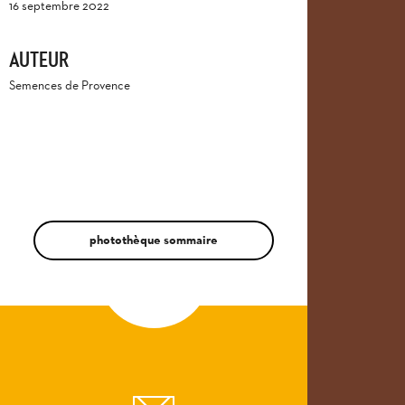
16 septembre 2022
AUTEUR
Semences de Provence
photothèque sommaire