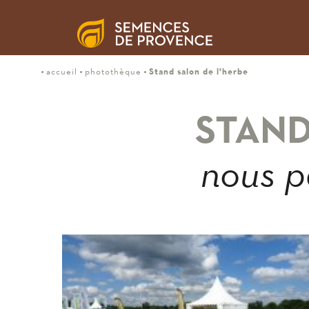
Stand salon de l'herbe
accueil
photothèque
STAND
nous p