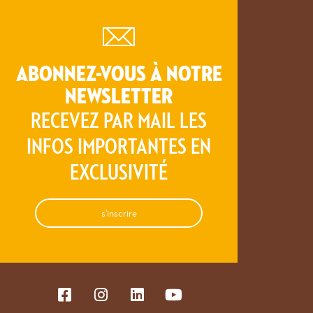
ABONNEZ-VOUS À NOTRE
NEWSLETTER
RECEVEZ PAR MAIL LES
INFOS IMPORTANTES EN
EXCLUSIVITÉ
s'inscrire