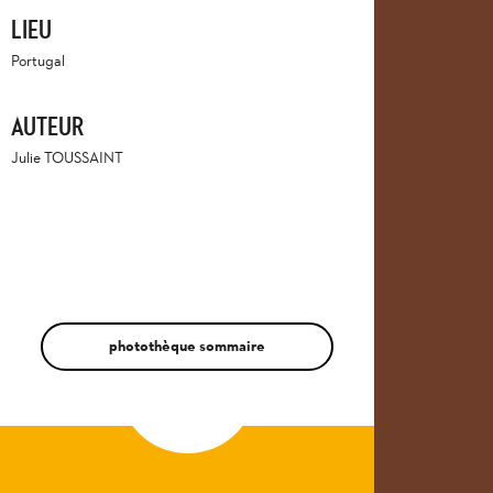
LIEU
Portugal
AUTEUR
Julie TOUSSAINT
photothèque sommaire