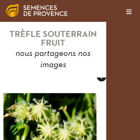
TRÈFLE SOUTERRAIN
FRUIT
nous partageons nos
images