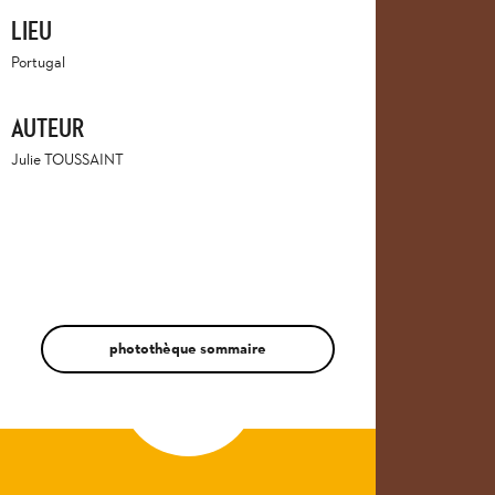
LIEU
Portugal
AUTEUR
Julie TOUSSAINT
photothèque sommaire