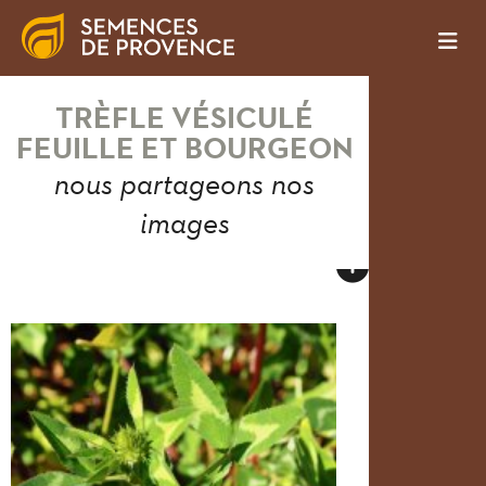
TRÈFLE VÉSICULÉ
FEUILLE ET BOURGEON
nous partageons nos
images