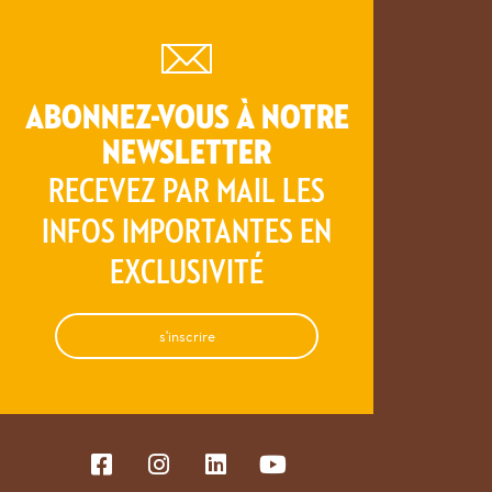
ABONNEZ-VOUS À NOTRE
NEWSLETTER
RECEVEZ PAR MAIL LES
INFOS IMPORTANTES EN
EXCLUSIVITÉ
s'inscrire