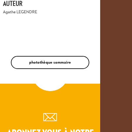
AUTEUR
Agathe LEGENDRE
photothèque sommaire