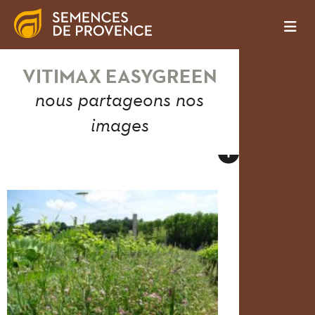
VITIMAX EASYGREEN
nous partageons nos
images