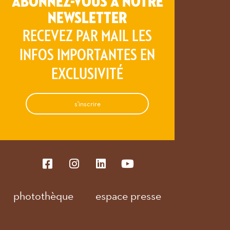
ABONNEZ-VOUS À NOTRE
NEWSLETTER
RECEVEZ PAR MAIL LES
INFOS IMPORTANTES EN
EXCLUSIVITÉ
s'inscrire
photothèque
espace presse