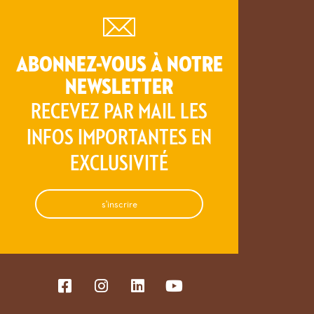
ABONNEZ-VOUS À NOTRE
NEWSLETTER
RECEVEZ PAR MAIL LES
INFOS IMPORTANTES EN
EXCLUSIVITÉ
s'inscrire