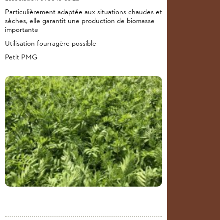
Particulièrement adaptée aux situations chaudes et
sèches, elle garantit une production de biomasse
importante
Utilisation fourragère possible
Petit PMG