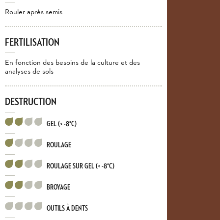
Rouler après semis
FERTILISATION
En fonction des besoins de la culture et des
analyses de sols
DESTRUCTION
GEL (< -8°C)
ROULAGE
ROULAGE SUR GEL (< -8°C)
BROYAGE
OUTILS À DENTS