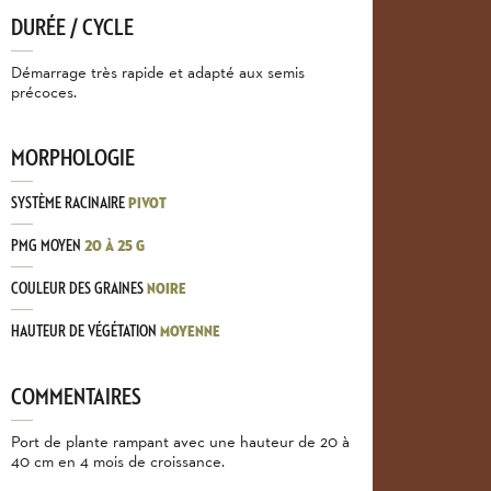
DURÉE / CYCLE
Démarrage très rapide et adapté aux semis
précoces.
MORPHOLOGIE
SYSTÈME RACINAIRE
PIVOT
PMG MOYEN
20 À 25 G
COULEUR DES GRAINES
NOIRE
HAUTEUR DE VÉGÉTATION
MOYENNE
COMMENTAIRES
Port de plante rampant avec une hauteur de 20 à
40 cm en 4 mois de croissance.