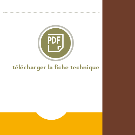
télécharger la fiche technique