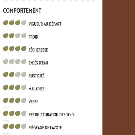
COMPORTEMENT
VIGUEUR AU DÉPART
FROID
SÉCHERESSE
EXCÈS D'EAU
RUSTICITÉ
MALADIES
VERSE
RESTRUCTURATION DES SOLS
PIÉGEAGE DE L'AZOTE