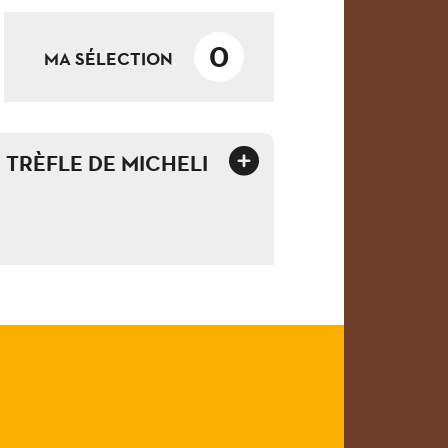
0
MA SÉLECTION
TRÈFLE DE MICHELI