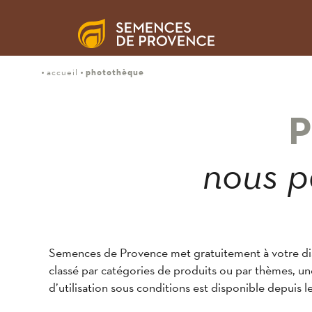
photothèque
accueil
nous p
Semences de Provence met gratuitement à votre dis
classé par catégories de produits ou par thèmes, 
d’utilisation sous conditions est disponible depuis le